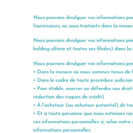
Nous pouvons divulguer vos informations per
fournisseurs, ou sous-traitants dans la mesu
Nous pouvons divulguer vos informations pers
holding ultime et toutes ses filiales) dans 
Nous pouvons divulguer vos informations per
• Dans la mesure où nous sommes tenus de le 
• Dans le cadre de toute procédure judiciair
• Pour établir, exercer ou défendre nos droi
réduction des risques de crédit)
• À l’acheteur (ou acheteur potentiel) de to
• Et à toute personne que nous estimons rai
ces informations personnelles si, selon notre
informations personnelles.