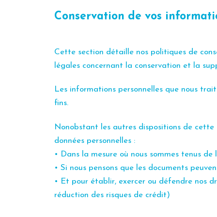
Conservation de vos informati
Cette section détaille nos politiques de co
légales concernant la conservation et la sup
Les informations personnelles que nous trait
fins.
Nonobstant les autres dispositions de cette
données personnelles :
• Dans la mesure où nous sommes tenus de le 
• Si nous pensons que les documents peuvent 
• Et pour établir, exercer ou défendre nos d
réduction des risques de crédit)