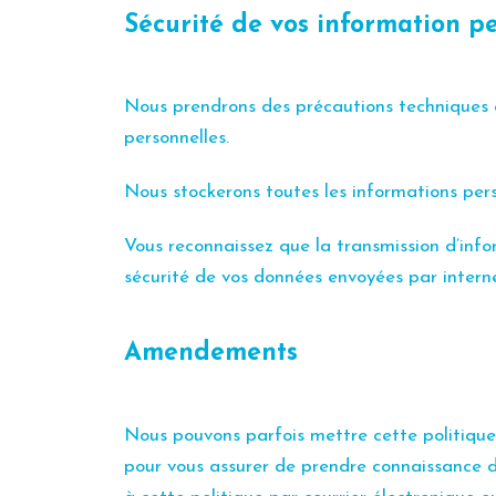
Sécurité de vos information p
Nous prendrons des précautions techniques e
personnelles.
Nous stockerons toutes les informations pers
Vous reconnaissez que la transmission d’info
sécurité de vos données envoyées par interne
Amendements
Nous pouvons parfois mettre cette politique 
pour vous assurer de prendre connaissance