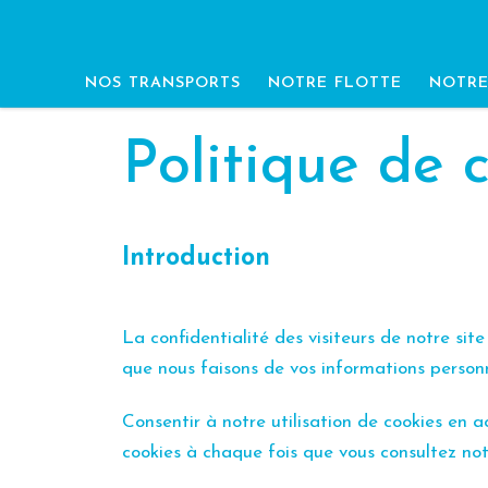
Passer au contenu
NOS TRANSPORTS
NOTRE FLOTTE
NOTRE
Politique de c
Introduction
La confidentialité des visiteurs de notre si
que nous faisons de vos informations person
Consentir à notre utilisation de cookies en a
cookies à chaque fois que vous consultez notr