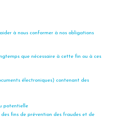
 aider à
nous conformer à nos obligations
ongtemps que nécessaire à cette fin ou à ces
documents électroniques) contenant des
u potentielle
à des fins de prévention des fraudes et de