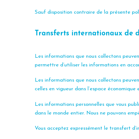
Sauf disposition contraire de la présente pol
Transferts internationaux de 
Les informations que nous collectons peuvent
permettre d’utiliser les informations en acco
Les informations que nous collectons peuvent
celles en vigueur dans l’espace économique eu
Les informations personnelles que vous publi
dans le monde entier. Nous ne pouvons empêch
Vous acceptez expressément le transfert d’in