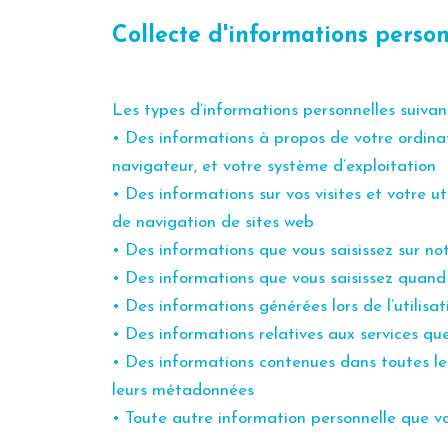
Collecte d'informations person
Les types d’informations personnelles suivants
• Des informations à propos de votre ordinate
navigateur, et votre système d’exploitation
• Des informations sur vos visites et votre ut
de navigation de sites web
• Des informations que vous saisissez sur no
• Des informations que vous saisissez quand v
• Des informations générées lors de l’utilisat
• Des informations relatives aux services que
• Des informations contenues dans toutes le
leurs métadonnées
• Toute autre information personnelle que 